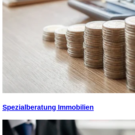
Spezialberatung Immobilien