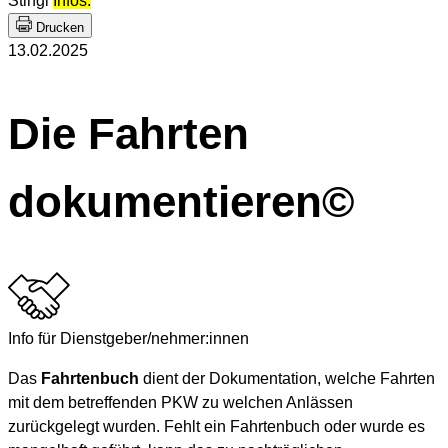
Stingl
Infos.
Drucken
13.02.2025
Die Fahrten
dokumentieren©
Info für Dienstgeber/nehmer:innen
Das
Fahrtenbuch
dient der Dokumentation, welche Fahrten
mit dem betreffenden PKW zu welchen Anlässen
zurückgelegt wurden. Fehlt ein Fahrtenbuch oder wurde es