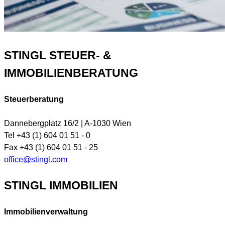
STINGL STEUER- &
IMMOBILIENBERATUNG
Steuerberatung
Dannebergplatz 16/2 | A-1030 Wien
Tel +43 (1) 604 01 51 - 0
Fax +43 (1) 604 01 51 - 25
office@stingl.com
STINGL IMMOBILIEN
Immobilienverwaltung