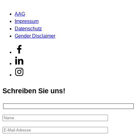
AAG
Impressum
Datenschutz
Gender Disclaimer
Schreiben Sie uns!