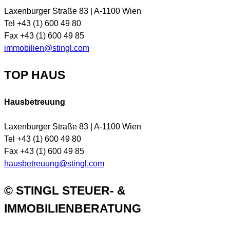
Laxenburger Straße 83 | A-1100 Wien
Tel +43 (1) 600 49 80
Fax +43 (1) 600 49 85
immobilien@stingl.com
TOP HAUS
Hausbetreuung
Laxenburger Straße 83 | A-1100 Wien
Tel +43 (1) 600 49 80
Fax +43 (1) 600 49 85
hausbetreuung@stingl.com
© STINGL STEUER- &
IMMOBILIENBERATUNG