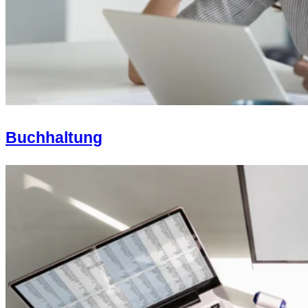
Buchhaltung