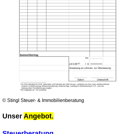
© Stingl Steuer- & Immobilienberatung
Unser
Angebot.
Steuerberatung