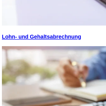
Lohn- und Gehaltsabrechnung