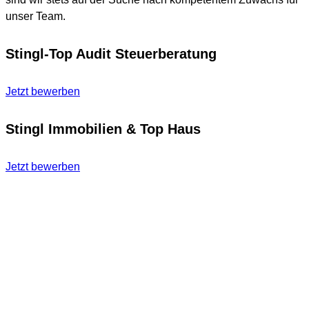
unser Team.
Stingl-Top Audit Steuerberatung
Jetzt bewerben
Stingl Immobilien & Top Haus
Jetzt bewerben