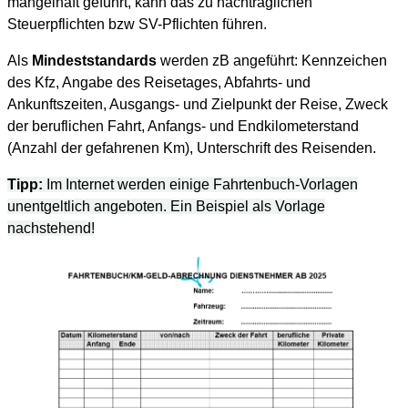
mangelhaft geführt, kann das zu nachträglichen
Steuerpflichten bzw SV-Pflichten führen.
Als
Mindeststandards
werden zB angeführt: Kennzeichen
des Kfz, Angabe des Reisetages, Abfahrts- und
Ankunftszeiten, Ausgangs- und Zielpunkt der Reise, Zweck
der beruflichen Fahrt, Anfangs- und Endkilometerstand
(Anzahl der gefahrenen Km), Unterschrift des Reisenden.
Tipp:
Im Internet werden einige Fahrtenbuch-Vorlagen
unentgeltlich angeboten. Ein Beispiel als Vorlage
nachstehend!