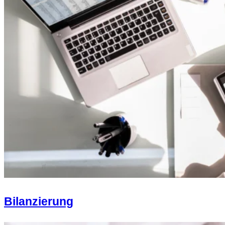
Bilanzierung