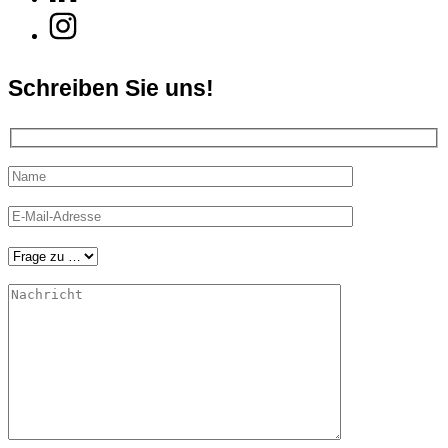
Schreiben Sie uns!