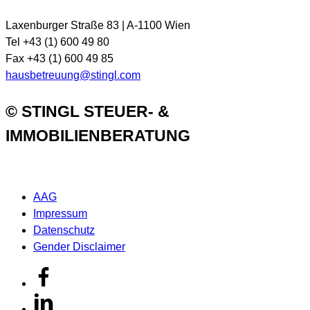
Laxenburger Straße 83 | A-1100 Wien
Tel +43 (1) 600 49 80
Fax +43 (1) 600 49 85
hausbetreuung@stingl.com
© STINGL STEUER- &
IMMOBILIENBERATUNG
AAG
Impressum
Datenschutz
Gender Disclaimer