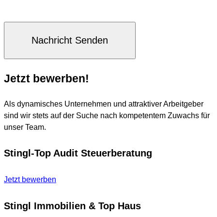
Jetzt bewerben!
Als dynamisches Unternehmen und attraktiver Arbeitgeber
sind wir stets auf der Suche nach kompetentem Zuwachs für
unser Team.
Stingl-Top Audit Steuerberatung
Jetzt bewerben
Stingl Immobilien & Top Haus