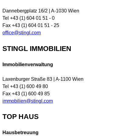
Dannebergplatz 16/2 | A-1030 Wien
Tel +43 (1) 604 01 51 - 0
Fax +43 (1) 604 01 51 - 25
office@stingl.com
STINGL IMMOBILIEN
Immobilienverwaltung
Laxenburger Straße 83 | A-1100 Wien
Tel +43 (1) 600 49 80
Fax +43 (1) 600 49 85
immobilien@stingl.com
TOP HAUS
Hausbetreuung