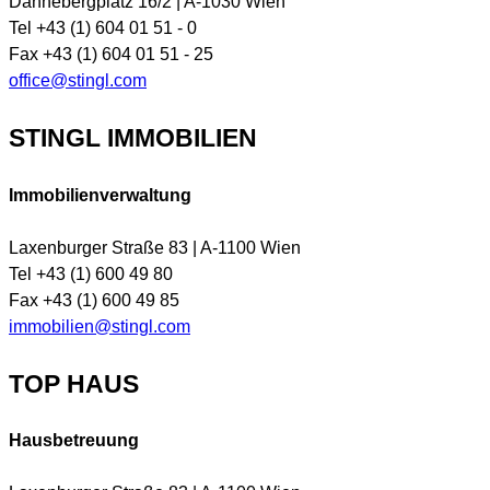
Dannebergplatz 16/2 | A-1030 Wien
Tel +43 (1) 604 01 51 - 0
Fax +43 (1) 604 01 51 - 25
office@stingl.com
STINGL IMMOBILIEN
Immobilienverwaltung
Laxenburger Straße 83 | A-1100 Wien
Tel +43 (1) 600 49 80
Fax +43 (1) 600 49 85
immobilien@stingl.com
TOP HAUS
Hausbetreuung