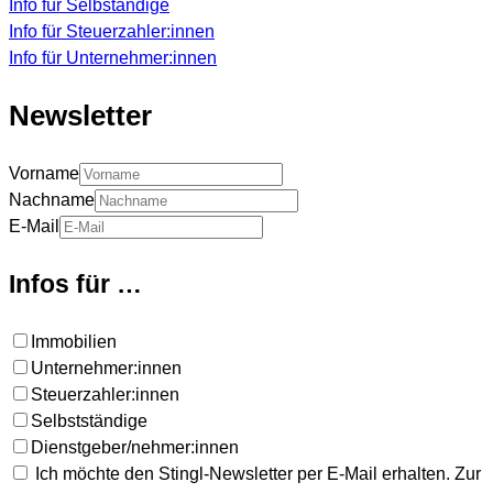
Info für Selbständige
Info für Steuerzahler:innen
Info für Unternehmer:innen
Newsletter
Vorname
Nachname
E-Mail
Infos für …
Immobilien
Unternehmer:innen
Steuerzahler:innen
Selbstständige
Dienstgeber/nehmer:innen
Ich möchte den Stingl-Newsletter per E-Mail erhalten. Zur