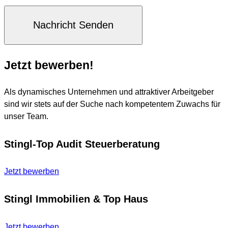
Jetzt bewerben!
Als dynamisches Unternehmen und attraktiver Arbeitgeber
sind wir stets auf der Suche nach kompetentem Zuwachs für
unser Team.
Stingl-Top Audit Steuerberatung
Jetzt bewerben
Stingl Immobilien & Top Haus
Jetzt bewerben