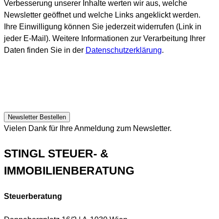
Verbesserung unserer Inhalte werten wir aus, welche
Newsletter geöffnet und welche Links angeklickt werden.
Ihre Einwilligung können Sie jederzeit widerrufen (Link in
jeder E-Mail). Weitere Informationen zur Verarbeitung Ihrer
Daten finden Sie in der
Datenschutzerklärung
.
Vielen Dank für Ihre Anmeldung zum Newsletter.
STINGL STEUER- &
IMMOBILIENBERATUNG
Steuerberatung