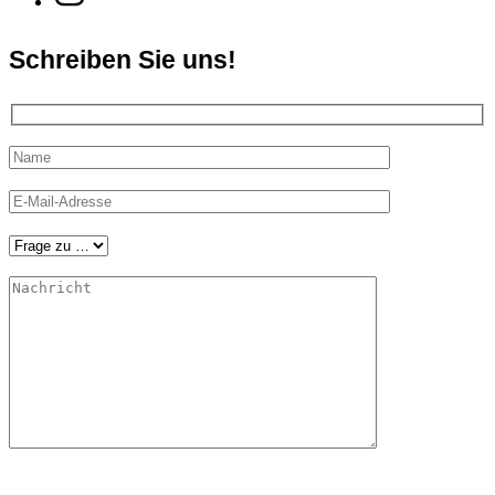
Schreiben Sie uns!