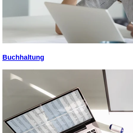
Buchhaltung