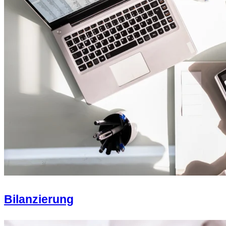
Bilanzierung