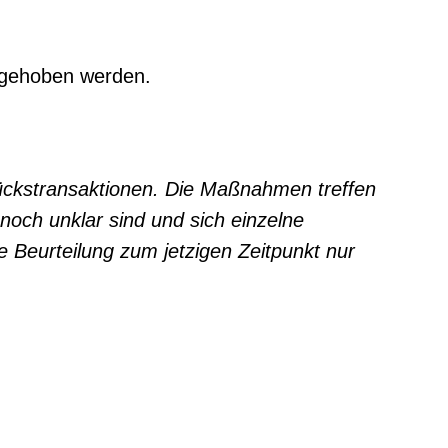
ngehoben werden.
ückstransaktionen. Die Maßnahmen treffen
 noch unklar sind und sich einzelne
Beurteilung zum jetzigen Zeitpunkt nur